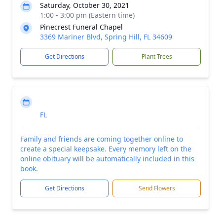
Saturday, October 30, 2021
1:00 - 3:00 pm (Eastern time)
Pinecrest Funeral Chapel
3369 Mariner Blvd, Spring Hill, FL 34609
Get Directions
Plant Trees
FL
Family and friends are coming together online to
create a special keepsake. Every memory left on the
online obituary will be automatically included in this
book.
Get Directions
Send Flowers