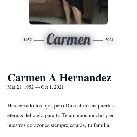
Carmen
1952
2021
Carmen A Hernandez
Mar 21, 1952 — Oct 1, 2021
Has cerrado los ojos pero Dios abrió las puertas
eternas del cielo para ti. Te amamos mucho y en
nuestros corazones siempre estarás, tu familia.