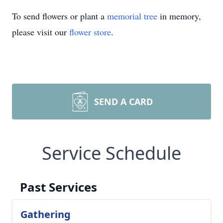
To send flowers or plant a
memorial tree
in memory,
please visit our
flower store
.
SEND A CARD
Service Schedule
Past Services
Gathering