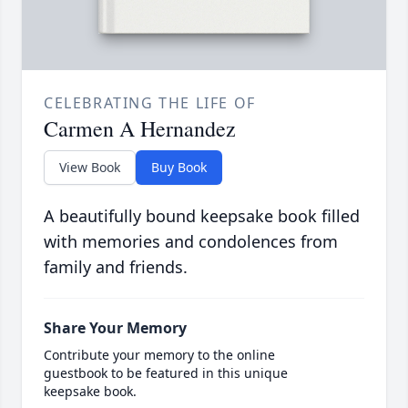
CELEBRATING THE LIFE OF
Carmen A Hernandez
View Book
Buy Book
A beautifully bound keepsake book filled
with memories and condolences from
family and friends.
Share Your Memory
Contribute your memory to the online
guestbook to be featured in this unique
keepsake book.